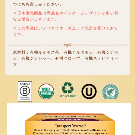
つでもお楽しみください。
※日本販売商品は商品名やパッケージデザインが多少異
なる場合がございます。
※この商品はアメリカでオーガニック認定を受けており
ます。
原材料：有機ルイボス茶、有機カルダモン、有機シナモ
ン、有機ジンジャー、有機クローブ、有機ステビアリー
フ